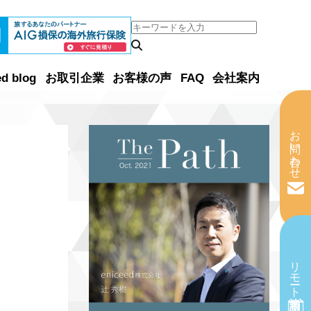
ed blog
お取引企業
お客様の声
FAQ
会社案内
お問い合わせ
リモート相談予約