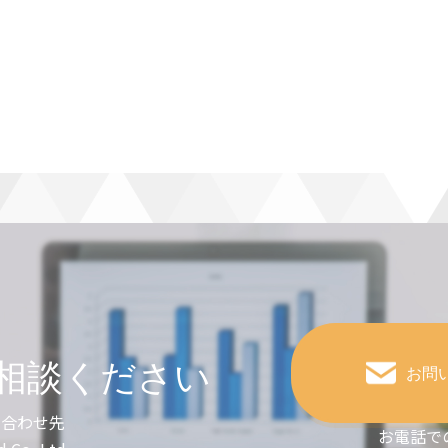
相談ください
お問
い合わせ先
お電話で