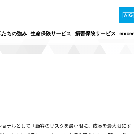
私たちの強み
生命保険サービス
損害保険サービス
enice
ショナルとして「顧客のリスクを最小限に、成長を最大限にす