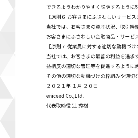
できるようわかりやすく説明するように
【原則６ お客さまにふさわしいサービス
当社では、お客さまの資産状況、取引経
お客さまにふさわしい金融商品・サービ
【原則７ 従業員に対する適切な動機づけ
当社では、お客さまの最善の利益を追求
益相反の適切な管理等を促進するように
その他の適切な動機づけの枠組みや適切
２０２１年 １月 ２０日
eniceed Co.,Ltd.
代表取締役 辻 秀樹