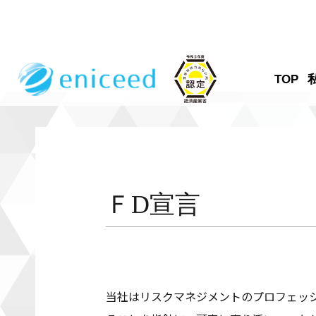
TOP
ＦD宣言
当社はリスクマネジメントのプロフェッ