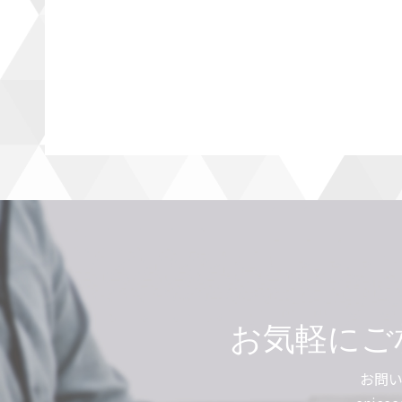
お気軽にご
お問