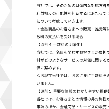
当社では、そのための具体的な対応方針
利益相反の可能性を判断するにあたって
について考慮していきます。
・金融商品のお客さまへの販売・推奨等
数料の支払いを受ける場合
【原則４ 手数料の明確化】
当社では、名目を問わずお客さまが負担
料がどのようなサービスの対価に関する
供に努めます。
なお現在当社では、お客さまに手数料そ
いません。
【原則５ 重要な情報のわかりやすい提供
当社では、お客さまとの情報の非対称性
事項のほか、金融商品・サービスの販売