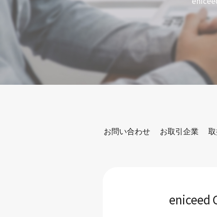
enicee
お問い合わせ
お取引企業
取
eniceed 