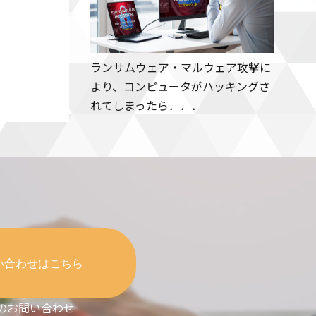
ランサムウェア・マルウェア攻撃に
より、コンピュータがハッキングさ
れてしまったら．．．
い合わせはこちら
のお問い合わせ