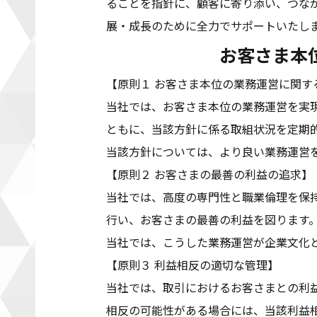
ることを指針に、顧客に寄り添い、つな
展・成長のために全力でサポートいたし
お客さま本
【原則１ お客さま本位の業務運営に関す
当社では、お客さま本位の業務運営を実
ともに、当該方針に係る取組状況を定期
当該方針については、より良い業務運営
【原則２ お客さまの最善の利益の追求】
当社では、高度の専門性と職業倫理を保
行い、お客さまの最善の利益を図ります
当社では、こうした業務運営が企業文化
【原則３ 利益相反の適切な管理】
当社では、取引におけるお客さまとの利
相反の可能性がある場合には、当該利益