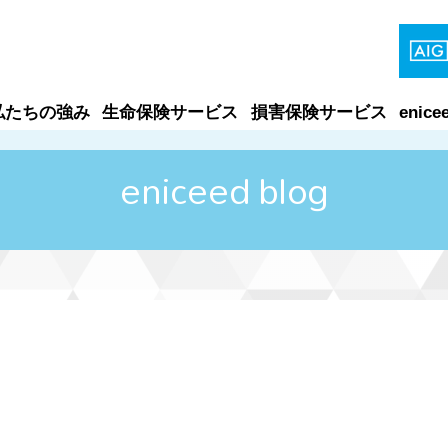
私たちの強み
生命保険サービス
損害保険サービス
enice
eniceed blog