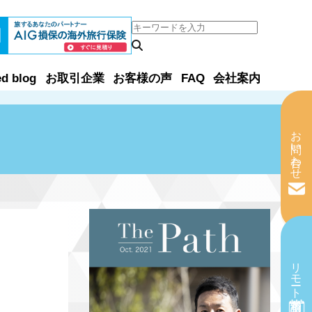
ed blog
お取引企業
お客様の声
FAQ
会社案内
お問い合わせ
リモート相談予約