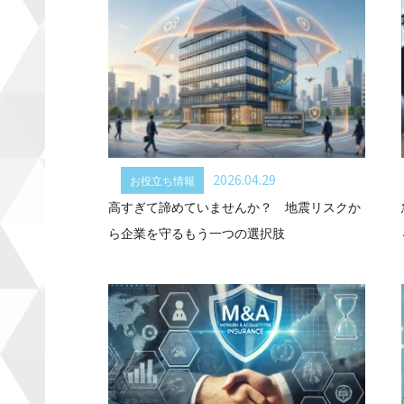
2026.04.29
お役立ち情報
高すぎて諦めていませんか？ 地震リスクか
ら企業を守るもう一つの選択肢