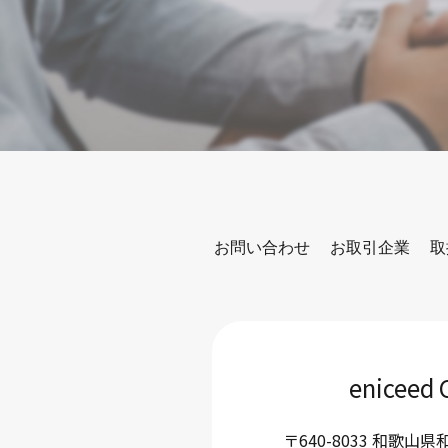
お問い合わせ
お取引企業
取
eniceed 
〒640-8033 和歌山