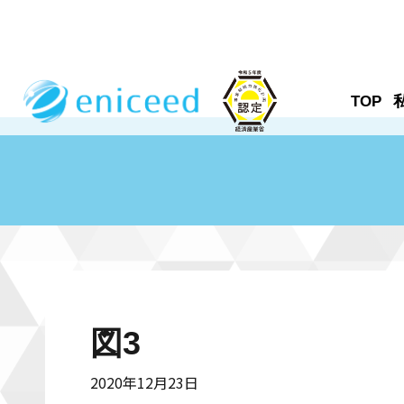
TOP
図3
2020年12月23日