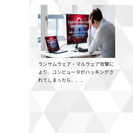
ランサムウェア・マルウェア攻撃に
より、コンピュータがハッキングさ
れてしまったら．．．