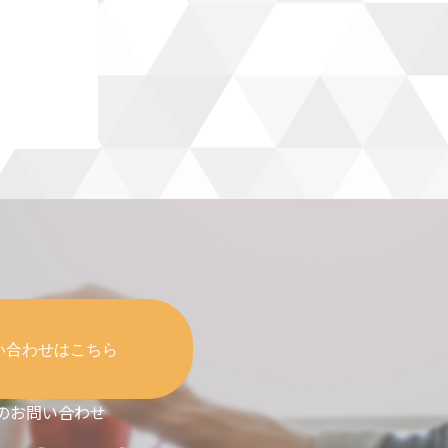
い合わせはこちら
のお問い合わせ