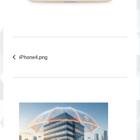
iPhone4.png