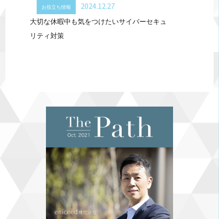
2024.12.27
お役立ち情報
大切な休暇中も気をつけたいサイバーセキュ
リティ対策