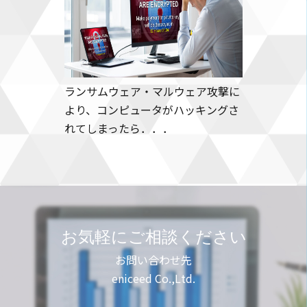
ランサムウェア・マルウェア攻撃に
より、コンピュータがハッキングさ
れてしまったら．．．
お気軽にご相談ください
お問い合わせ先
eniceed Co.,Ltd.