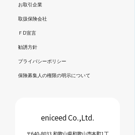
お取引企業
取扱保険会社
ＦD宣言
勧誘方針
プライバシーポリシー
保険募集人の権限の明示について
eniceed Co.,Ltd.
〒640-8033 和歌山県和歌山市本町1丁