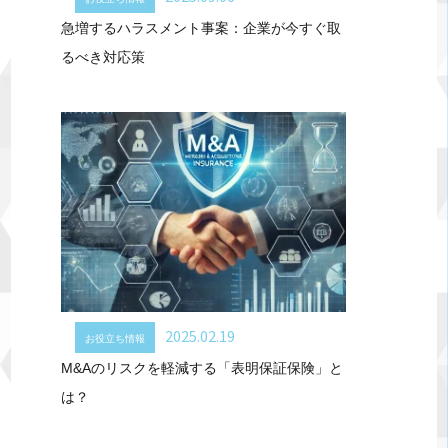
急増するハラスメント事案：企業が今すぐ取
るべき対応策
2025.02.19
お役立ち情報
M&Aのリスクを軽減する「表明保証保険」と
は？