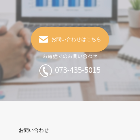
お問い合わせはこちら
お電話でのお問い合わせ
073-435-5015
お問い合わせ