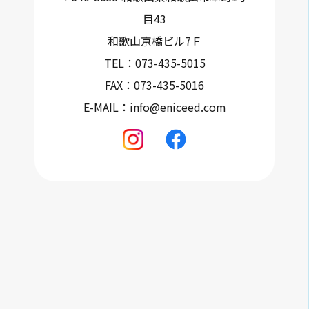
目43
和歌山京橋ビル7Ｆ
TEL：073-435-5015
FAX：073-435-5016
E-MAIL：info@eniceed.com