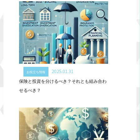
2025.01.31
お役立ち情報
保険と投資を分けるべき？それとも組み合わ
せるべき？