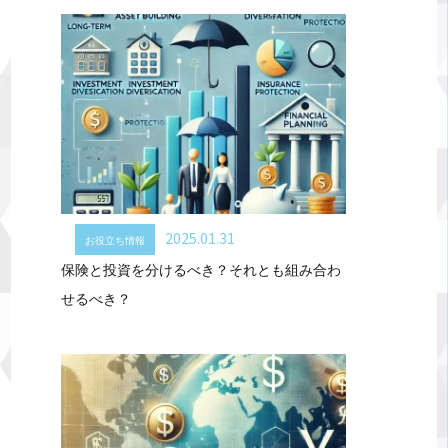
2025.01.31
お役立ち情報
保険と投資を分けるべき？それとも組み合わ
せるべき？