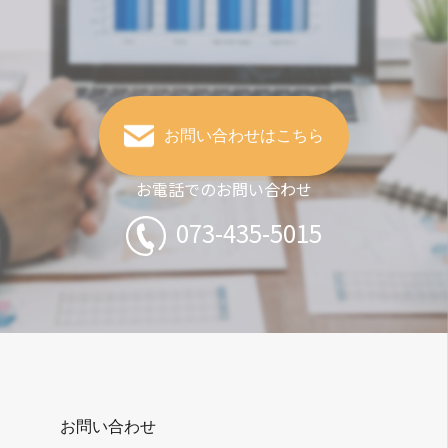
お問い合わせはこちら
お電話でのお問い合わせ
073-435-5015
お問い合わせ