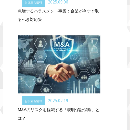
2025.09.06
お役立ち情報
急増するハラスメント事案：企業が今すぐ取
るべき対応策
2025.02.19
お役立ち情報
M&Aのリスクを軽減する「表明保証保険」と
は？