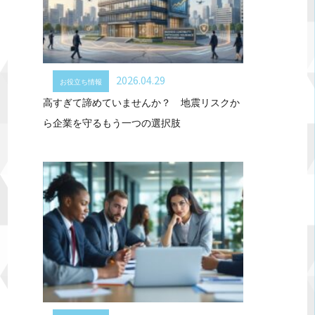
2026.04.29
お役立ち情報
高すぎて諦めていませんか？ 地震リスクか
ら企業を守るもう一つの選択肢