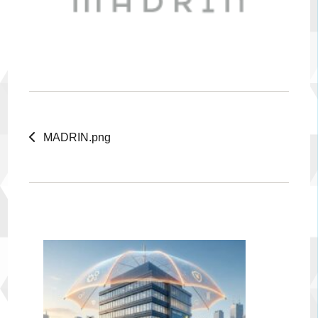
MADRIN.png