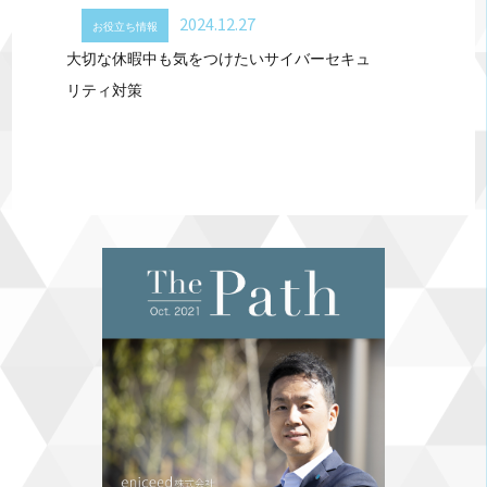
2024.12.27
お役立ち情報
大切な休暇中も気をつけたいサイバーセキュ
リティ対策