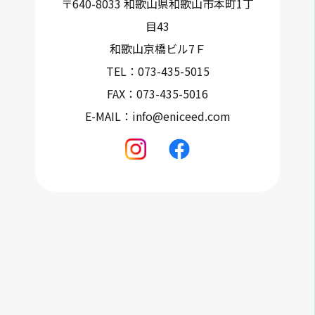
〒640-8033 和歌山県和歌山市本町1丁
目43
和歌山京橋ビル7Ｆ
TEL：073-435-5015
FAX：073-435-5016
E-MAIL：info@eniceed.com