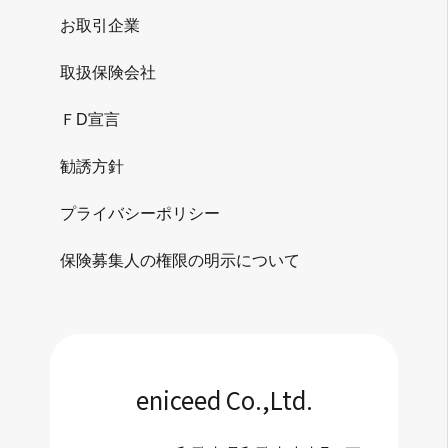
お取引企業
取扱保険会社
ＦD宣言
勧誘方針
プライバシーポリシー
保険募集人の権限の明示について
eniceed Co.,Ltd.