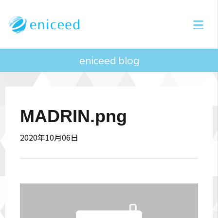
eniceed blog
MADRIN.png
2020年10月06日