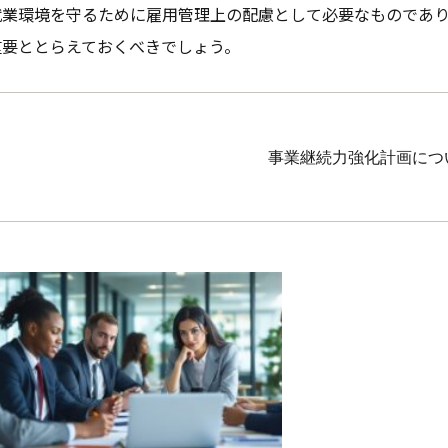
就業環境を守るために雇用管理上の配慮として必要なものであ
重要ととらえておくべきでしょう。
事業継続力強化計画につ