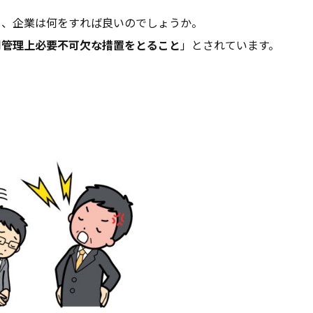
し、企業は何をすれば良いのでしょうか。
用管理上必要不可欠な措置をとること
」とされています。