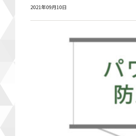
2021年09月10日