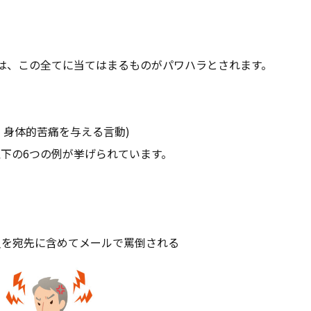
は、この全てに当てはまるものがパワハラとされます。
・身体的苦痛を与える言動)
下の6つの例が挙げられています。
員を宛先に含めてメールで罵倒される