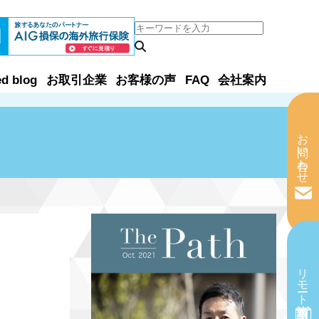
ed blog
お取引企業
お客様の声
FAQ
会社案内
お問い合わせ
リモート相談予約