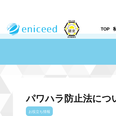
TOP
パワハラ防止法につ
お役立ち情報