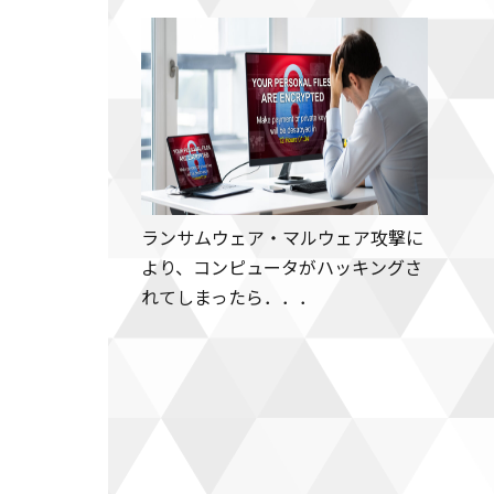
ランサムウェア・マルウェア攻撃に
より、コンピュータがハッキングさ
れてしまったら．．．