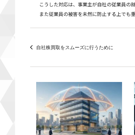
こうした対応は、事業主が自社の従業員の
また従業員の被害を未然に防止する上でも
自社株買取をスムーズに行うために