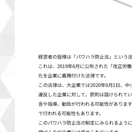
経営者の皆様は「パワハラ防止法」という
これは、2019年6月に公布された「改正
化を企業に義務付けた法律です。
この法律は、大企業では2020年6月1日、中
違反した企業に対して、罰則は設けられて
言や指導、勧告が行われる可能性がありま
で行われる可能性もあります。
このパワハラ防止法の制定にみられるよう