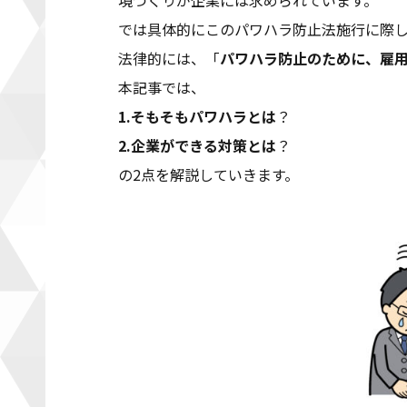
境づくりが企業には求められています。
では具体的にこのパワハラ防止法施行に際
法律的には、「
パワハラ防止のために、雇
本記事では、
1.そもそもパワハラとは
？
2.企業ができる対策とは
？
の2点を解説していきます。